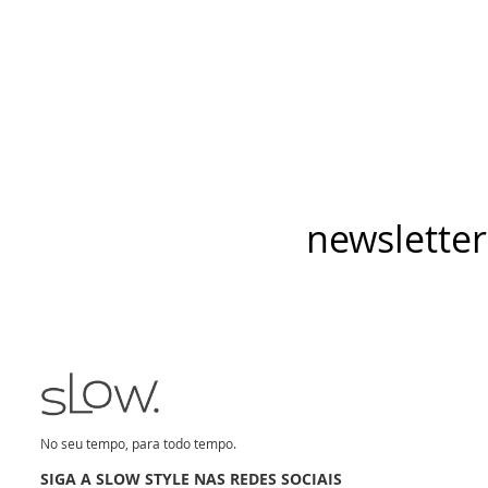
newsletter
No seu tempo, para todo tempo.
SIGA A SLOW STYLE NAS REDES SOCIAIS