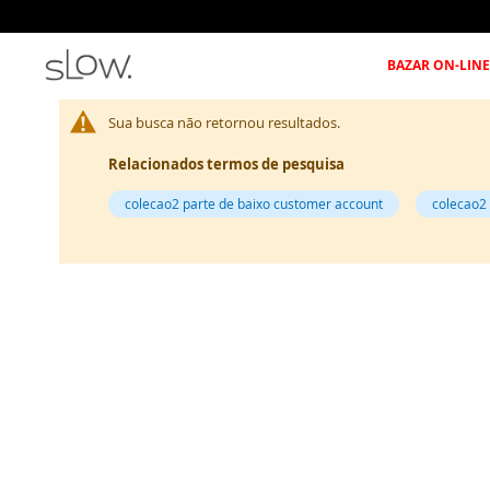
BAZAR ON-LINE
Sua busca não retornou resultados.
Relacionados termos de pesquisa
colecao2 parte de baixo customer account
colecao2