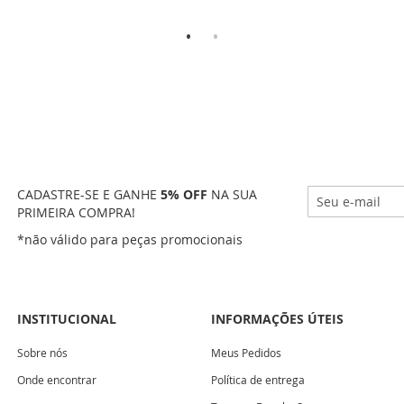
CADASTRE-SE E GANHE
5% OFF
NA SUA
PRIMEIRA COMPRA!
*não válido para peças promocionais
INSTITUCIONAL
INFORMAÇÕES ÚTEIS
Sobre nós
Meus Pedidos
Onde encontrar
Política de entrega