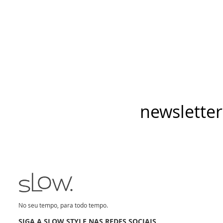
newsletter
No seu tempo, para todo tempo.
SIGA A SLOW STYLE NAS REDES SOCIAIS