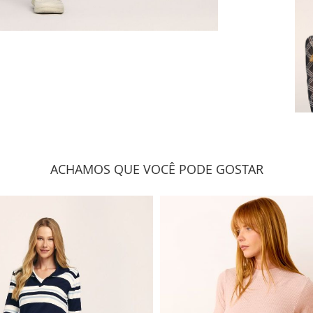
ACHAMOS QUE VOCÊ PODE GOSTAR