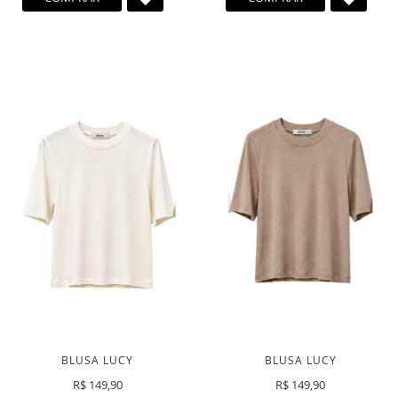
A
A
LISTA
LISTA
DE
DE
DESEJOS
DESEJ
BLUSA LUCY
BLUSA LUCY
R$ 149,90
R$ 149,90