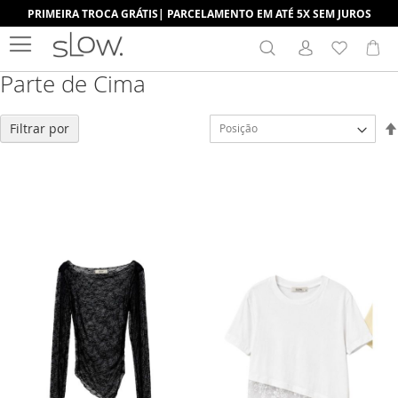
PRIMEIRA TROCA GRÁTIS| PARCELAMENTO EM ATÉ 5X SEM JUROS
Search
Me
Parte de Cima
Filtrar por