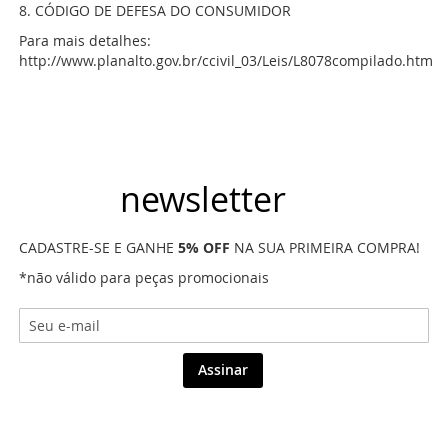
8. CÓDIGO DE DEFESA DO CONSUMIDOR
Para mais detalhes:
http://www.planalto.gov.br/ccivil_03/Leis/L8078compilado.htm
newsletter
CADASTRE-SE E GANHE
5% OFF
NA SUA PRIMEIRA COMPRA!
*não válido para peças promocionais
Assinar