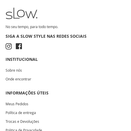
No seu tempo, para todo tempo.
SIGA A SLOW STYLE NAS REDES SOCIAIS
INSTITUCIONAL
Sobre nós
Onde encontrar
INFORMAÇÕES ÚTEIS
Meus Pedidos
Política de entrega
Trocas e Devoluções
Politica de Privacidade