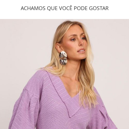
ACHAMOS QUE VOCÊ PODE GOSTAR