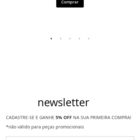
Comprar
newsletter
CADASTRE-SE E GANHE
5% OFF
NA SUA PRIMEIRA COMPRA!
*não válido para peças promocionais