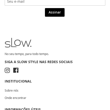
Assinar
No seu tempo, para todo tempo.
SIGA A SLOW STYLE NAS REDES SOCIAIS
INSTITUCIONAL
Sobre nós
Onde encontrar
INFORMAÇÕES ÚTEIS