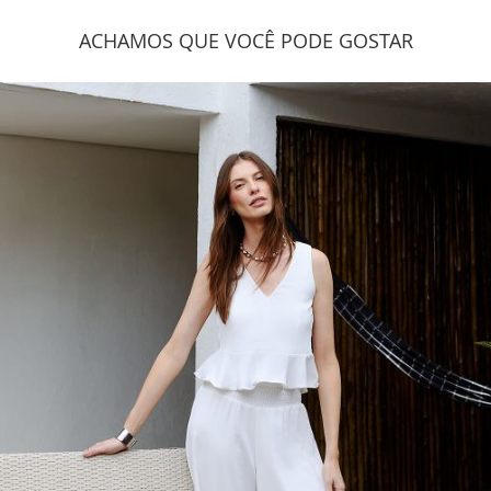
ACHAMOS QUE VOCÊ PODE GOSTAR