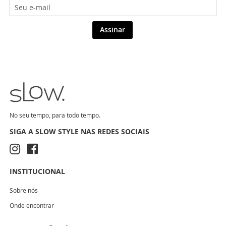
Assinar
No seu tempo, para todo tempo.
SIGA A SLOW STYLE NAS REDES SOCIAIS
INSTITUCIONAL
Sobre nós
Onde encontrar