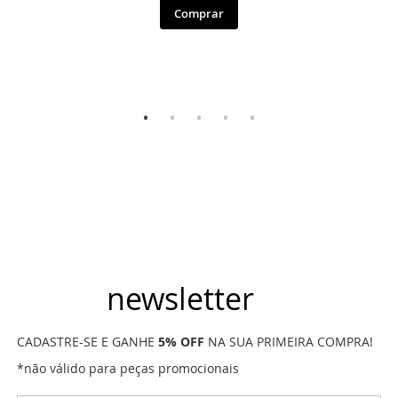
Comprar
newsletter
CADASTRE-SE E GANHE
5% OFF
NA SUA PRIMEIRA COMPRA!
*não válido para peças promocionais