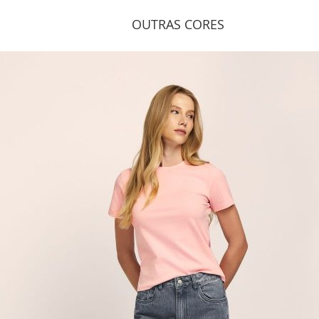
OUTRAS CORES