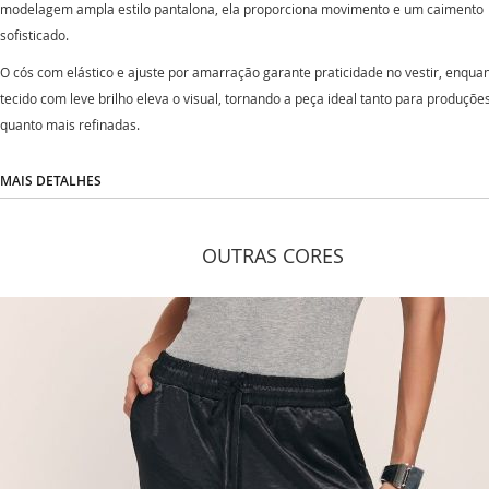
modelagem ampla estilo pantalona, ela proporciona movimento e um caimento
sofisticado.
O cós com elástico e ajuste por amarração garante praticidade no vestir, enqua
tecido com leve brilho eleva o visual, tornando a peça ideal tanto para produçõe
quanto mais refinadas.
MAIS DETALHES
OUTRAS CORES