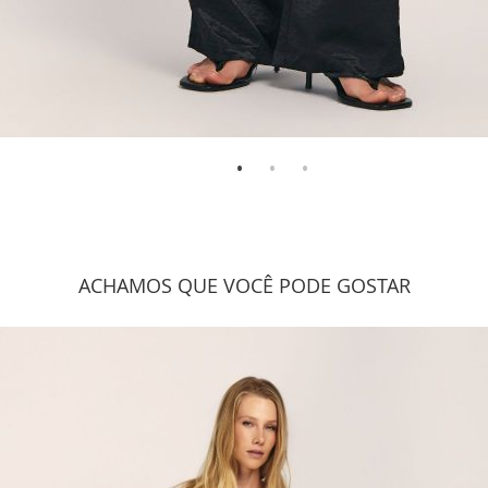
ACHAMOS QUE VOCÊ PODE GOSTAR