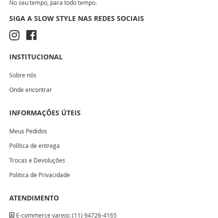
No seu tempo, para todo tempo.
SIGA A SLOW STYLE NAS REDES SOCIAIS
INSTITUCIONAL
Sobre nós
Onde encontrar
INFORMAÇÕES ÚTEIS
Meus Pedidos
Política de entrega
Trocas e Devoluções
Politica de Privacidade
ATENDIMENTO
E-commerce varejo: (11) 94726-4165