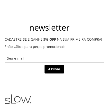
newsletter
CADASTRE-SE E GANHE
5% OFF
NA SUA PRIMEIRA COMPRA!
*não válido para peças promocionais
Assinar