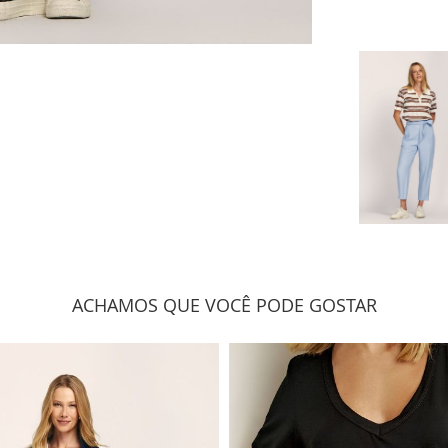
ACHAMOS QUE VOCÊ PODE GOSTAR