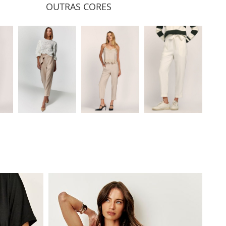
OUTRAS CORES