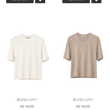
A
A
LISTA
LISTA
DE
DE
DESEJOS
DESEJ
BLUSA LUCY
BLUSA LUCY
R$ 149,90
R$ 149,90