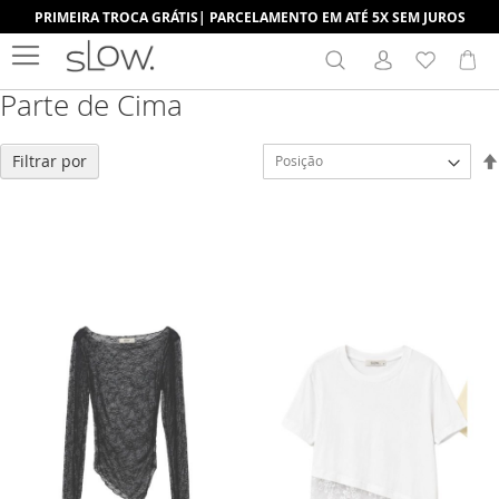
PRIMEIRA TROCA GRÁTIS| PARCELAMENTO EM ATÉ 5X SEM JUROS
Search
Me
Parte de Cima
Filtrar por