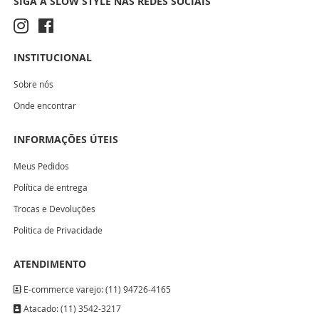
SIGA A SLOW STYLE NAS REDES SOCIAIS
INSTITUCIONAL
Sobre nós
Onde encontrar
INFORMAÇÕES ÚTEIS
Meus Pedidos
Política de entrega
Trocas e Devoluções
Politica de Privacidade
ATENDIMENTO
E-commerce varejo: (11) 94726-4165
Atacado: (11) 3542-3217