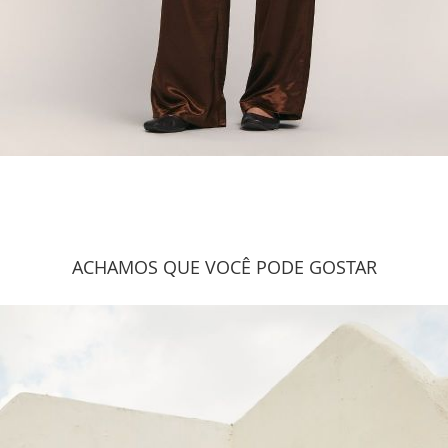
ACHAMOS QUE VOCÊ PODE GOSTAR