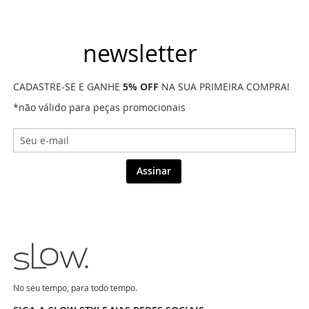
newsletter
CADASTRE-SE E GANHE
5% OFF
NA SUA PRIMEIRA COMPRA!
*não válido para peças promocionais
Assinar
No seu tempo, para todo tempo.