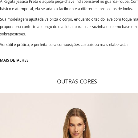
A Regata Jessica Preta é aquela peça-chave indispensável no guarda-roupa. Co
básico e atemporal, ela se adapta facilmente a diferentes propostas de looks.
Sua modelagem ajustada valoriza o corpo, enquanto o tecido leve com toque ma
proporciona conforto ao longo do dia. Ideal para usar sozinha ou como base em
sobreposições.
Versátil e prática, é perfeita para composições casuais ou mais elaboradas.
MAIS DETALHES
OUTRAS CORES