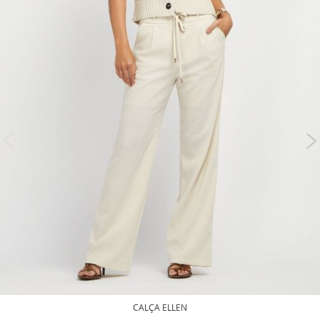
CALÇA ELLEN