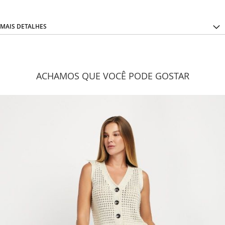
MAIS DETALHES
ACHAMOS QUE VOCÊ PODE GOSTAR