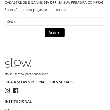
CADASTRE-SE E GANHE
5% OFF
NA SUA PRIMEIRA COMPRA!
*não válido para peças promocionais
Assinar
No seu tempo, para todo tempo.
SIGA A SLOW STYLE NAS REDES SOCIAIS
INSTITUCIONAL